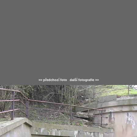
<< předchozí foto
další fotografie >>