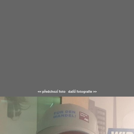
<< předchozí foto
další fotografie >>