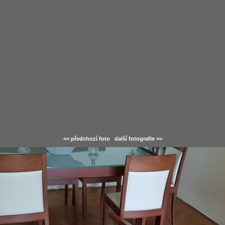
<< předchozí foto
další fotografie >>