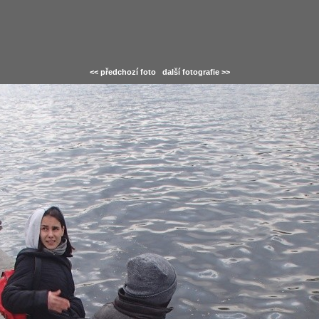
<< předchozí foto
další fotografie >>