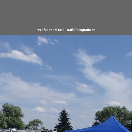
<< předchozí foto
další fotografie >>