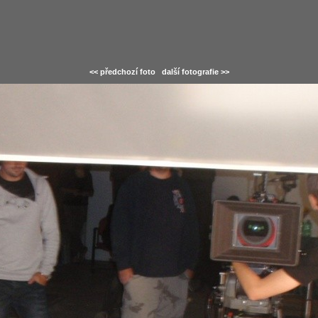
<< předchozí foto
další fotografie >>