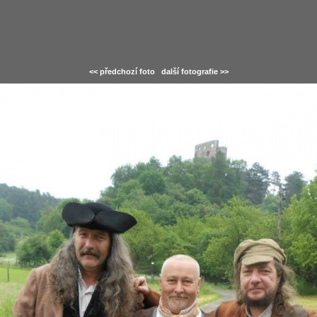
<< předchozí foto
další fotografie >>