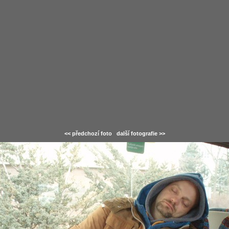
<< předchozí foto
další fotografie >>