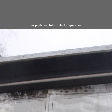
<< předchozí foto
další fotografie >>