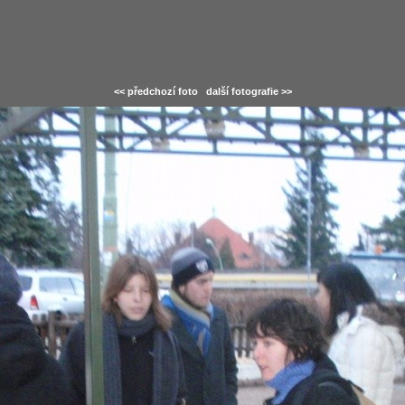
<< předchozí foto
další fotografie >>