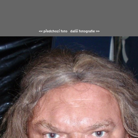
<< předchozí foto
další fotografie >>