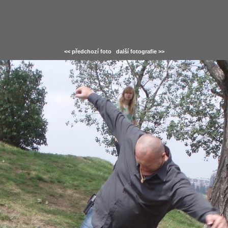
<< předchozí foto
další fotografie >>