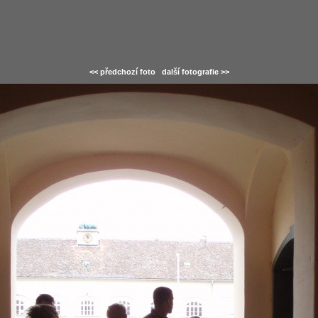
<< předchozí foto
další fotografie >>