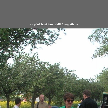
<< předchozí foto
další fotografie >>