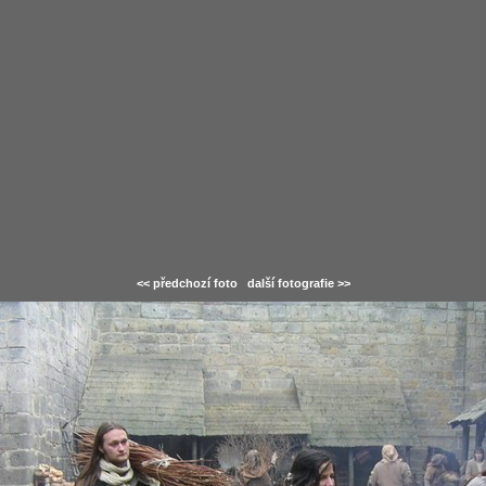
<< předchozí foto
další fotografie >>