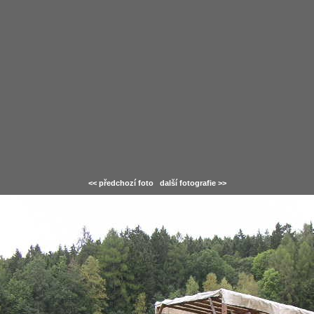
<< předchozí foto
další fotografie >>