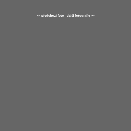
<< předchozí foto
další fotografie >>