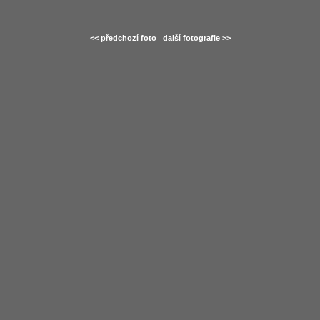
<< předchozí foto
další fotografie >>